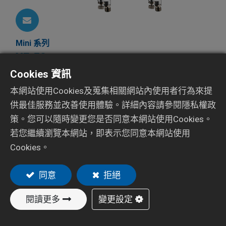
Mini 系列
XF-50
Cookies 資訊
本網站使用Cookies及蒐集相關網站內使用者行為來提
供最佳服務並改善使用體驗。詳細內容請參閱隱私權政
策。您可以隨時變更您是否同意本網站使用Cookies。
若您繼續瀏覽本網站，即表示您同意本網站使用
Cookies。
資源
同意
拒絕
閱讀更多
變更設定