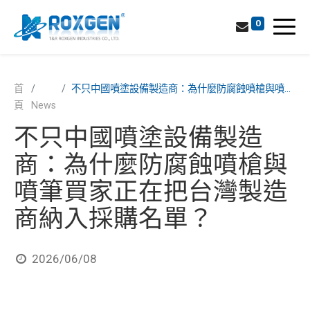
0
首
不只中國噴塗設備製造商：為什麼防腐蝕噴槍與噴筆買家正在把台灣製造商納入採購名單？
頁
News
不只中國噴塗設備製造
商：為什麼防腐蝕噴槍與
噴筆買家正在把台灣製造
商納入採購名單？
2026/06/08